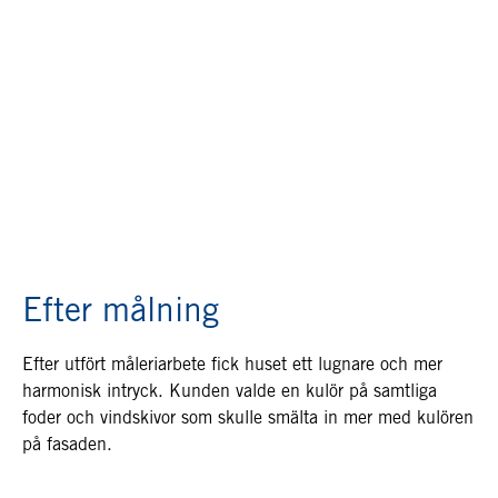
Efter målning
Efter utfört måleriarbete fick huset ett lugnare och mer
harmonisk intryck. Kunden valde en kulör på samtliga
foder och vindskivor som skulle smälta in mer med kulören
på fasaden.