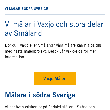
VI MÅLAR SÖDRA SVERIGE
Vi målar i Växjö och stora delar
av Småland
Bor du i Växjö eller Småland? Våra målare kan hjälpa dig
med nästa måleriprojekt. Besök vår Växjö-sida för mer
information.
Växjö Måleri
Målare i södra Sverige
Vi har även ortskontor på flertalet ställen i Skåne och