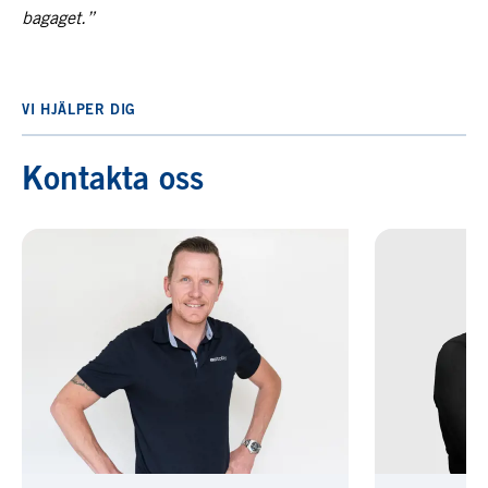
bagaget.”
VI HJÄLPER DIG
Kontakta oss