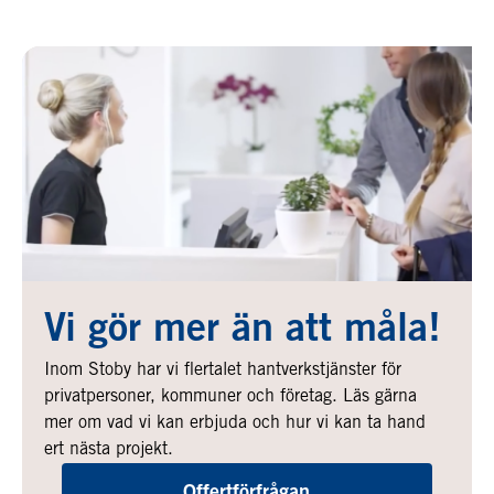
Vi gör mer än att måla!
Inom Stoby har vi flertalet hantverkstjänster för
privatpersoner, kommuner och företag. Läs gärna
mer om vad vi kan erbjuda och hur vi kan ta hand
ert nästa projekt.
Offertförfrågan