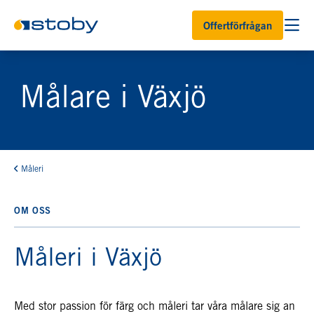
Offertförfrågan
Målare i Växjö
Måleri
OM OSS
Måleri i Växjö
Med stor passion för färg och måleri tar våra målare sig an