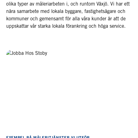
olika typer av måleriarbeten i, och runtom Växjö. Vi har ett
nära samarbete med lokala byggare, fastighetsägare och
kommuner och gemensamt för alla våra kunder är att de
uppskattar vår starka lokala förankring och höga service.