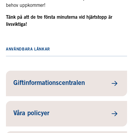
behov uppkommer!
Tänk på att de tre första minuterna vid hjärtstopp är
livsviktiga!
ANVÄNDBARA LÄNKAR
Giftinformationscentralen
Våra policyer