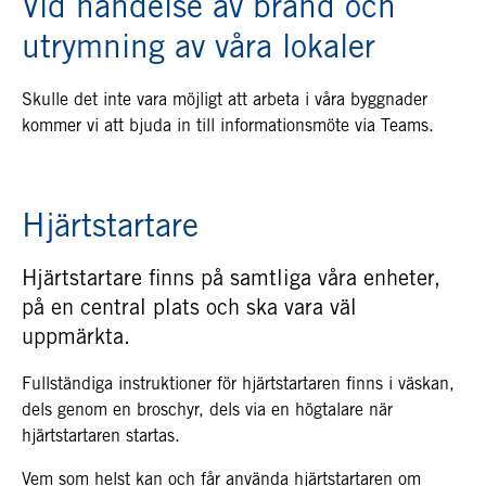
Vid händelse av brand och
utrymning av våra lokaler
Skulle det inte vara möjligt att arbeta i våra byggnader
kommer vi att bjuda in till informationsmöte via Teams.
Hjärtstartare
Hjärtstartare finns på samtliga våra enheter,
på en central plats och ska vara väl
uppmärkta.
Fullständiga instruktioner för hjärtstartaren finns i väskan,
dels genom en broschyr, dels via en högtalare när
hjärtstartaren startas.
Vem som helst kan och får använda hjärtstartaren om