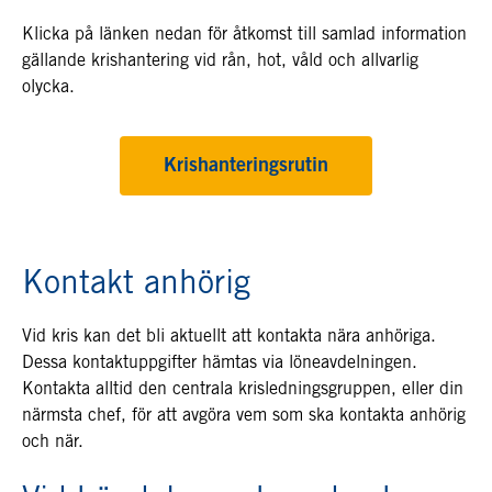
Klicka på länken nedan för åtkomst till samlad information
gällande krishantering vid rån, hot, våld och allvarlig
olycka.
Krishanteringsrutin
Kontakt anhörig
Vid kris kan det bli aktuellt att kontakta nära anhöriga.
Dessa kontaktuppgifter hämtas via löneavdelningen.
Kontakta alltid den centrala krisledningsgruppen, eller din
närmsta chef, för att avgöra vem som ska kontakta anhörig
och när.