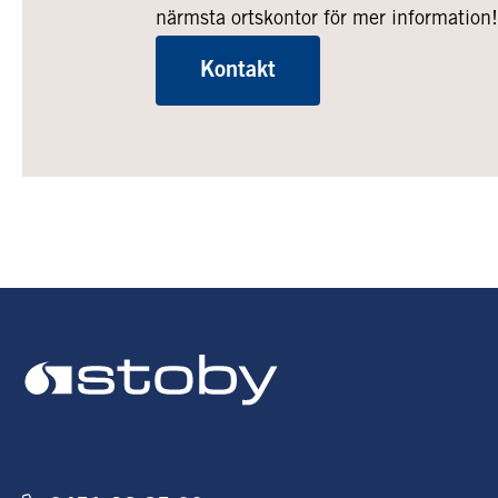
närmsta ortskontor för mer information!
Kontakt