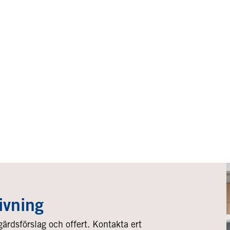
ivning
gärdsförslag och offert. Kontakta ert