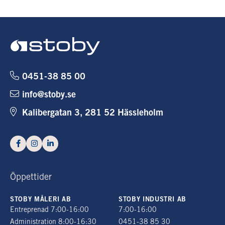
0451-38 85 00
info@stoby.se
Kalibergatan 3, 281 52 Hässleholm
Öppettider
STOBY MÅLERI AB
STOBY INDUSTRI AB
Entreprenad 7:00-16:00
7:00-16:00
Administration 8:00-16:30
0451-38 85 30