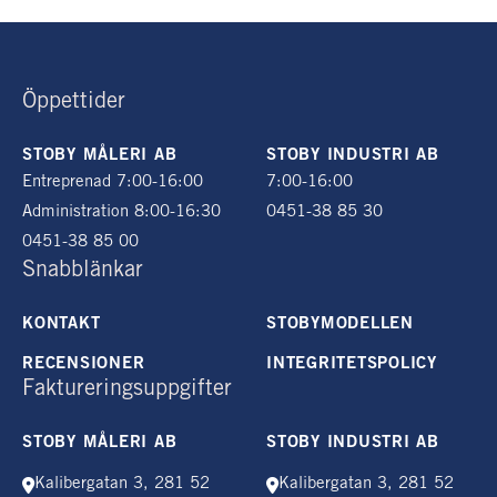
Öppettider
STOBY MÅLERI AB
STOBY INDUSTRI AB
Entreprenad 7:00-16:00
7:00-16:00
Administration 8:00-16:30
0451-38 85 30
0451-38 85 00
Snabblänkar
KONTAKT
STOBYMODELLEN
RECENSIONER
INTEGRITETSPOLICY
Faktureringsuppgifter
STOBY MÅLERI AB
STOBY INDUSTRI AB
Kalibergatan 3, 281 52
Kalibergatan 3, 281 52