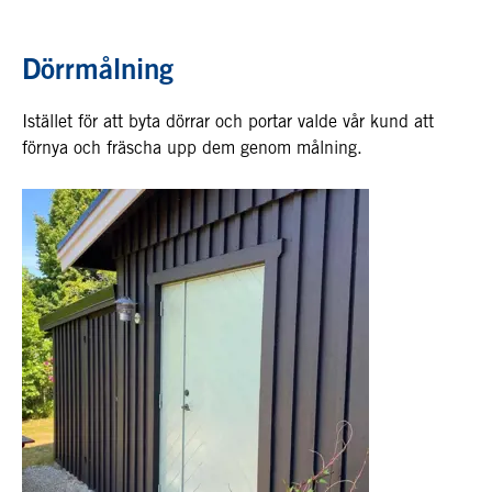
Dörrmålning
Istället för att byta dörrar och portar valde vår kund att
förnya och fräscha upp dem genom målning.