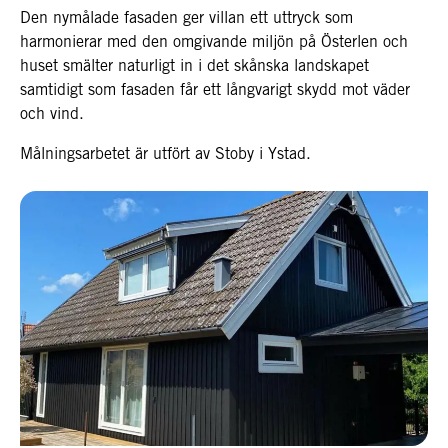
Den nymålade fasaden ger villan ett uttryck som
harmonierar med den omgivande miljön på Österlen och
huset smälter naturligt in i det skånska landskapet
samtidigt som fasaden får ett långvarigt skydd mot väder
och vind.
Målningsarbetet är utfört av Stoby i Ystad.